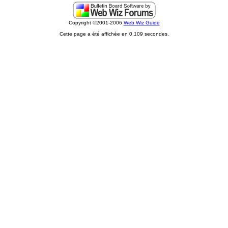
Copyright ©2001-2006
Web Wiz Guide
Cette page a été affichée en 0.109 secondes.