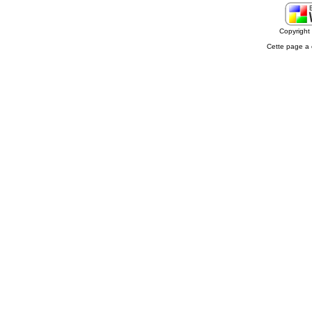
Copyrigh
Cette page a 