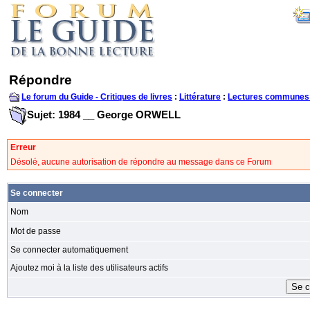
Répondre
Le forum du Guide - Critiques de livres
:
Littérature
:
Lectures communes
Sujet: 1984 __ George ORWELL
Erreur
Désolé, aucune autorisation de répondre au message dans ce Forum
Se connecter
Nom
Mot de passe
Se connecter automatiquement
Ajoutez moi à la liste des utilisateurs actifs