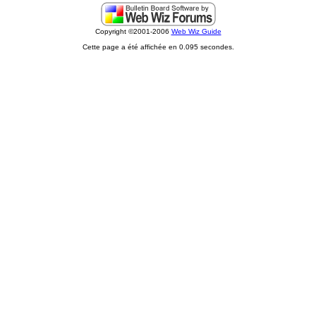
Copyright ©2001-2006
Web Wiz Guide
Cette page a été affichée en 0.095 secondes.