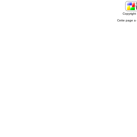
Copyrigh
Cette page a 