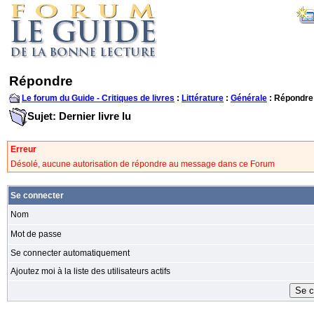
Répondre
Le forum du Guide - Critiques de livres
:
Littérature
:
Générale
: Répondre
Sujet: Dernier livre lu
Erreur
Désolé, aucune autorisation de répondre au message dans ce Forum
Se connecter
Nom
Mot de passe
Se connecter automatiquement
Ajoutez moi à la liste des utilisateurs actifs