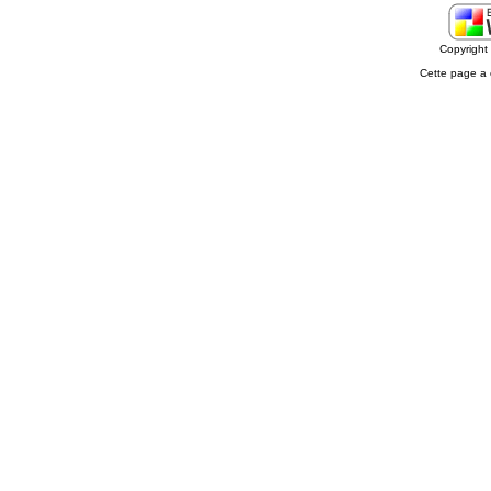
Copyrigh
Cette page a 