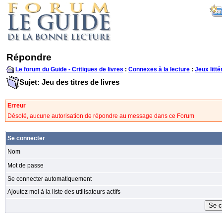
Répondre
Le forum du Guide - Critiques de livres
:
Connexes à la lecture
:
Jeux litté
Sujet: Jeu des titres de livres
Erreur
Désolé, aucune autorisation de répondre au message dans ce Forum
Se connecter
Nom
Mot de passe
Se connecter automatiquement
Ajoutez moi à la liste des utilisateurs actifs