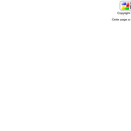
Copyrigh
Cette page a 