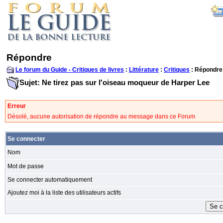
Répondre
Le forum du Guide - Critiques de livres
:
Littérature
:
Critiques
: Répondre
Sujet: Ne tirez pas sur l'oiseau moqueur de Harper Lee
Erreur
Désolé, aucune autorisation de répondre au message dans ce Forum
Se connecter
Nom
Mot de passe
Se connecter automatiquement
Ajoutez moi à la liste des utilisateurs actifs