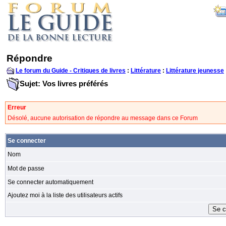
Répondre
Le forum du Guide - Critiques de livres
:
Littérature
:
Littérature jeunesse
Sujet: Vos livres préférés
Erreur
Désolé, aucune autorisation de répondre au message dans ce Forum
Se connecter
Nom
Mot de passe
Se connecter automatiquement
Ajoutez moi à la liste des utilisateurs actifs