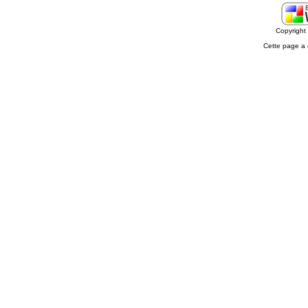
Copyrigh
Cette page a 