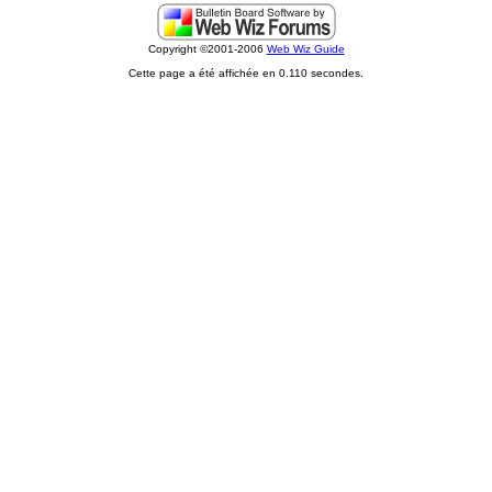
Copyright ©2001-2006
Web Wiz Guide
Cette page a été affichée en 0.110 secondes.