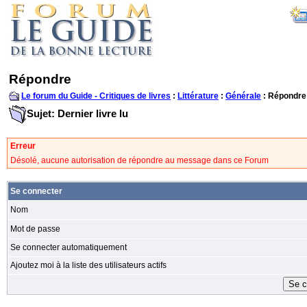
Répondre
Le forum du Guide - Critiques de livres
:
Littérature
:
Générale
: Répondre
Sujet: Dernier livre lu
Erreur
Désolé, aucune autorisation de répondre au message dans ce Forum
Se connecter
Nom
Mot de passe
Se connecter automatiquement
Ajoutez moi à la liste des utilisateurs actifs