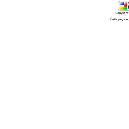
Copyrigh
Cette page a 