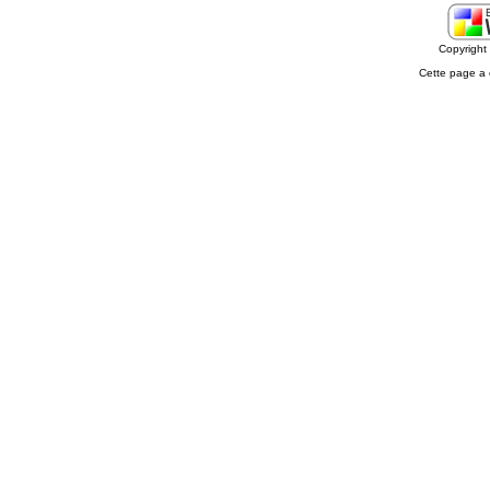
Copyrigh
Cette page a 