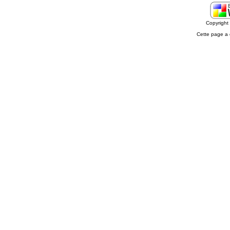
Copyrigh
Cette page a 