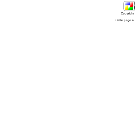
Copyrigh
Cette page a 