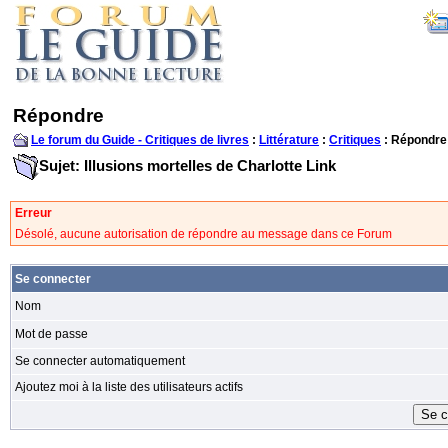
Répondre
Le forum du Guide - Critiques de livres
:
Littérature
:
Critiques
: Répondre
Sujet: Illusions mortelles de Charlotte Link
Erreur
Désolé, aucune autorisation de répondre au message dans ce Forum
Se connecter
Nom
Mot de passe
Se connecter automatiquement
Ajoutez moi à la liste des utilisateurs actifs