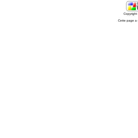
Copyrigh
Cette page a 