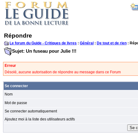
Répondre
Le forum du Guide - Critiques de livres
:
Général
:
De tout et de rien
: Rép
Sujet: Un fuseau pour Julie !!!
Erreur
Désolé, aucune autorisation de répondre au message dans ce Forum
Se connecter
Nom
Mot de passe
Se connecter automatiquement
Ajoutez moi à la liste des utilisateurs actifs