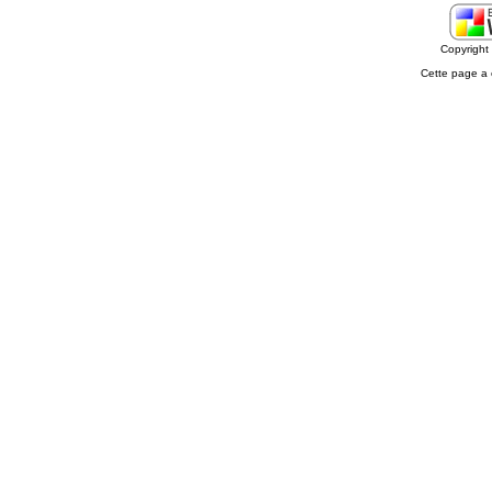
Copyrigh
Cette page a 