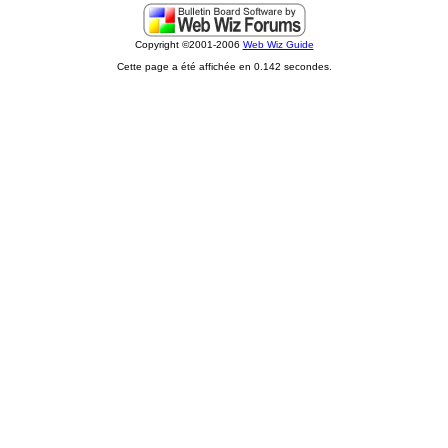
Copyright ©2001-2006
Web Wiz Guide
Cette page a été affichée en 0.142 secondes.