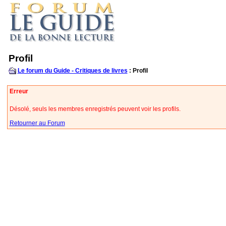
Profil
Le forum du Guide - Critiques de livres
: Profil
Erreur
Désolé, seuls les membres enregistrés peuvent voir les profils.
Retourner au Forum