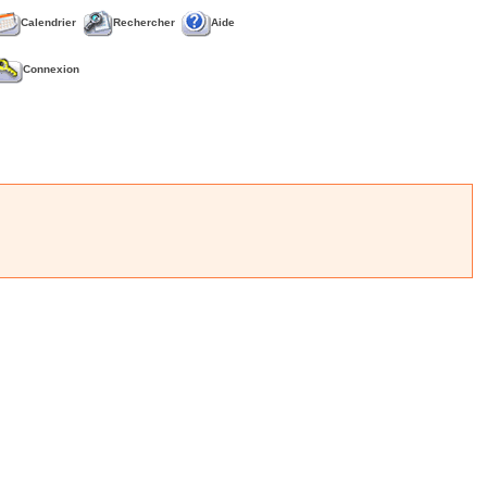
Calendrier
Rechercher
Aide
Connexion