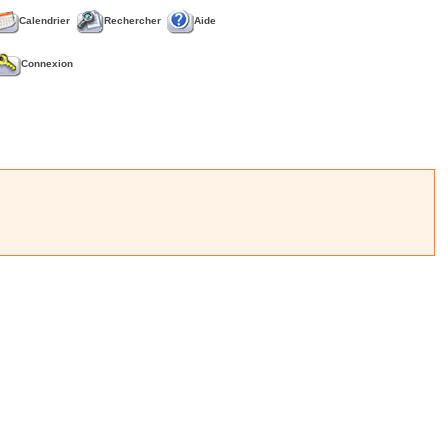
Calendrier
Rechercher
Aide
Connexion