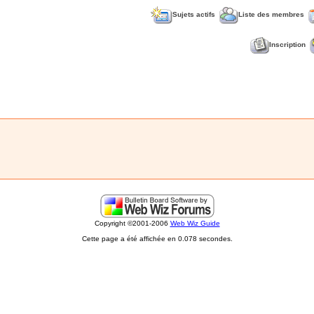
Sujets actifs
Liste des membres
Inscription
Copyright ©2001-2006
Web Wiz Guide
Cette page a été affichée en 0.078 secondes.