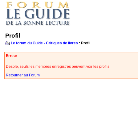
Profil
Le forum du Guide - Critiques de livres
: Profil
Erreur
Désolé, seuls les membres enregistrés peuvent voir les profils.
Retourner au Forum