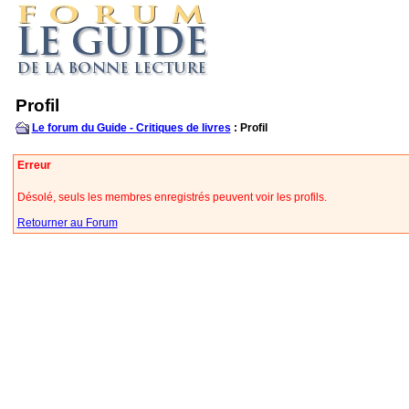
Profil
Le forum du Guide - Critiques de livres
: Profil
Erreur
Désolé, seuls les membres enregistrés peuvent voir les profils.
Retourner au Forum