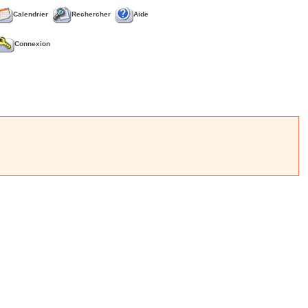
Calendrier
Rechercher
Aide
Connexion