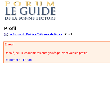
Profil
Le forum du Guide - Critiques de livres
: Profil
Erreur
Désolé, seuls les membres enregistrés peuvent voir les profils.
Retourner au Forum