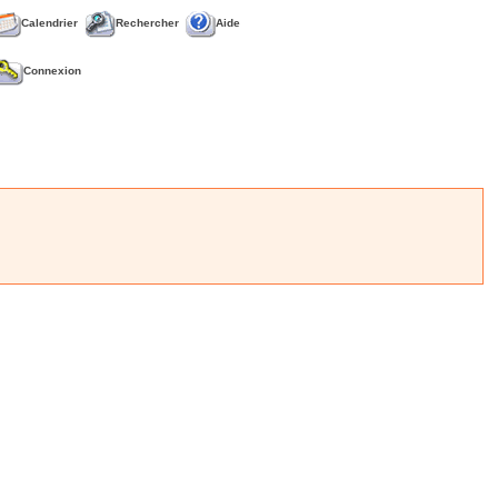
Calendrier
Rechercher
Aide
Connexion