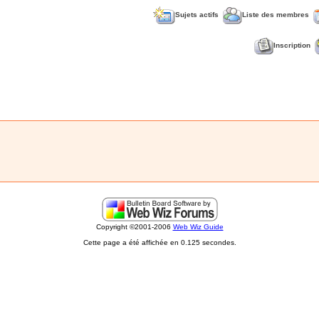
Sujets actifs
Liste des membres
Inscription
Copyright ©2001-2006
Web Wiz Guide
Cette page a été affichée en 0.125 secondes.