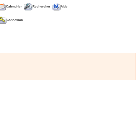
Calendrier
Rechercher
Aide
Connexion