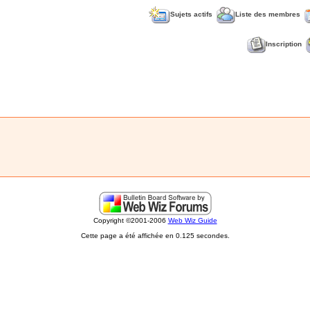
Sujets actifs
Liste des membres
Inscription
Copyright ©2001-2006
Web Wiz Guide
Cette page a été affichée en 0.125 secondes.