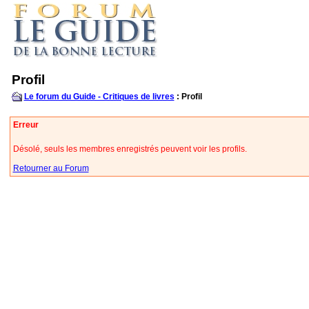
Profil
Le forum du Guide - Critiques de livres
: Profil
Erreur
Désolé, seuls les membres enregistrés peuvent voir les profils.
Retourner au Forum