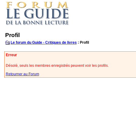
Profil
Le forum du Guide - Critiques de livres
: Profil
Erreur
Désolé, seuls les membres enregistrés peuvent voir les profils.
Retourner au Forum