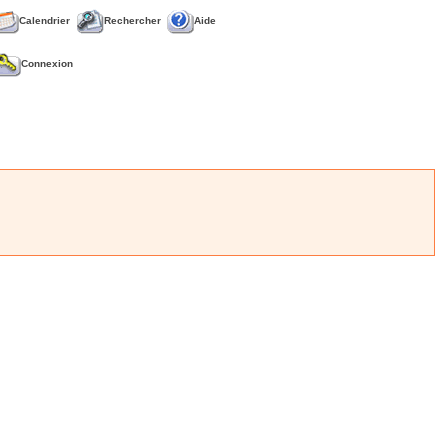
Calendrier
Rechercher
Aide
Connexion