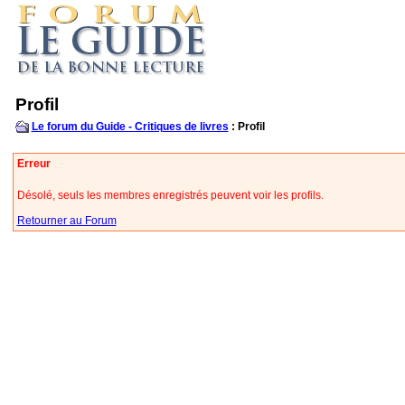
Profil
Le forum du Guide - Critiques de livres
: Profil
Erreur
Désolé, seuls les membres enregistrés peuvent voir les profils.
Retourner au Forum