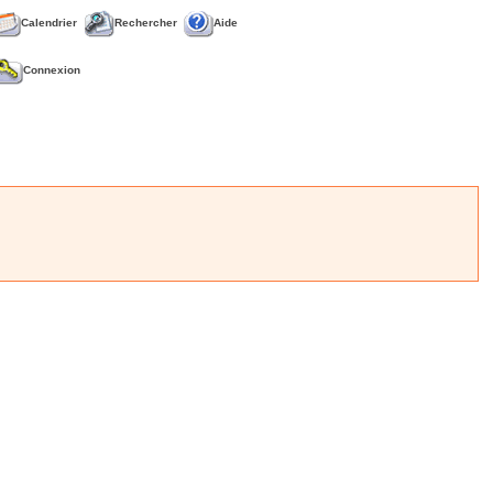
Calendrier
Rechercher
Aide
Connexion