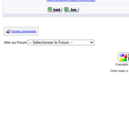
Version imprimable
Aller au Forum
Copyrigh
Cette page a 