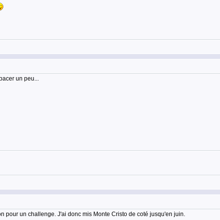
pacer un peu...
ion pour un challenge. J'ai donc mis Monte Cristo de coté jusqu'en juin.