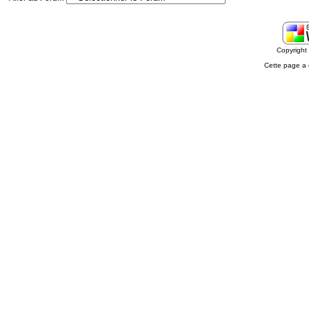
Copyrigh
Cette page a 