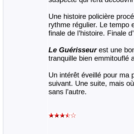
Une histoire policière procé
rythme régulier. Le tempo es
finale de l’histoire. Finale 
Le Guérisseur
est une bo
tranquille bien emmitouflé 
Un intérêt éveillé pour ma 
suivant. Une suite, mais où
sans l’autre.