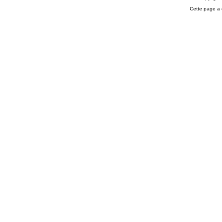
Cette page a 