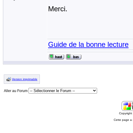
Merci.
Guide de la bonne lecture
Version imprimable
Aller au Forum
Copyrigh
Cette page a 