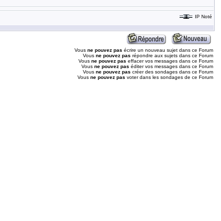
IP Noté
Vous
ne pouvez pas
écrire un nouveau sujet dans ce Forum
Vous
ne pouvez pas
répondre aux sujets dans ce Forum
Vous
ne pouvez pas
effacer vos messages dans ce Forum
Vous
ne pouvez pas
éditer vos messages dans ce Forum
Vous
ne pouvez pas
créer des sondages dans ce Forum
Vous
ne pouvez pas
voter dans les sondages de ce Forum