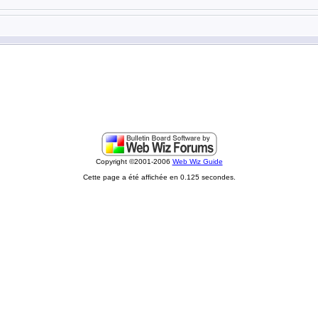
Copyright ©2001-2006
Web Wiz Guide
Cette page a été affichée en 0.125 secondes.