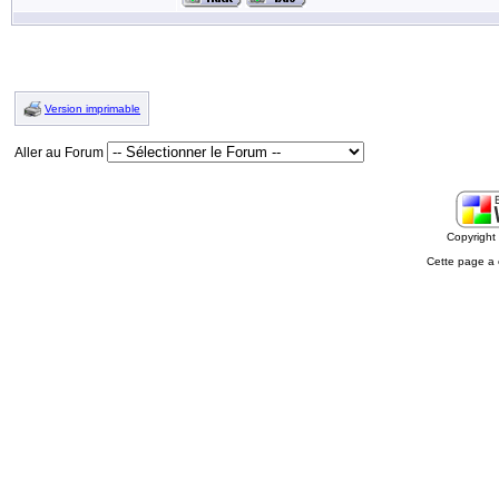
Version imprimable
Aller au Forum
Copyrigh
Cette page a 