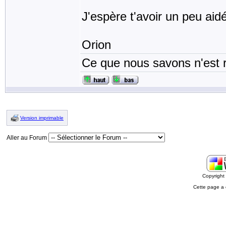
J'espère t'avoir un peu aidé
Orion
Ce que nous savons n'est 
Version imprimable
Aller au Forum
Copyrigh
Cette page a 