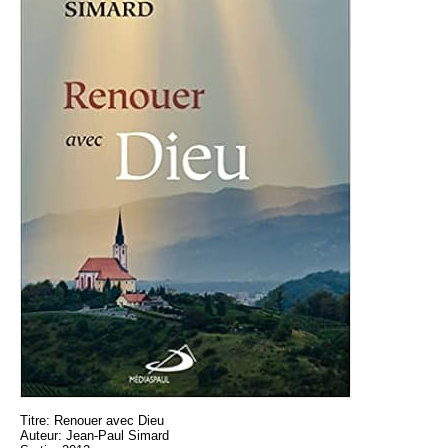
Titre: Renouer avec Dieu
Auteur: Jean-Paul Simard