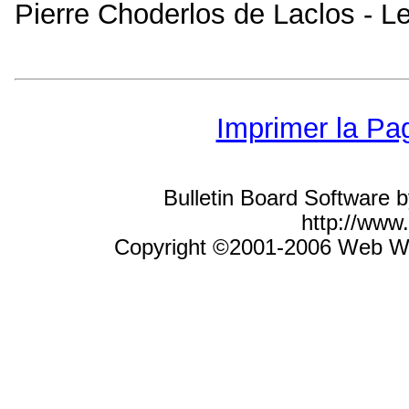
Pierre Choderlos de Laclos - L
Imprimer la Pa
Bulletin Board Software 
http://ww
Copyright ©2001-2006 Web Wiz