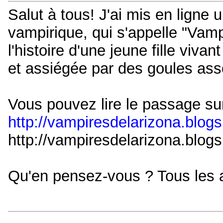
Salut à tous! J'ai mis en lign
vampirique, qui s'appelle "Vamp
l'histoire d'une jeune fille viva
et assiégée par des goules ass
Vous pouvez lire le passage su
http://vampiresdelarizona.blogsp
http://vampiresdelarizona.blogsp
Qu'en pensez-vous ? Tous les a