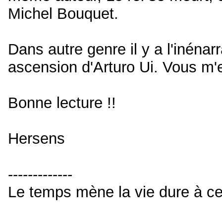
Michel Bouquet.
Dans autre genre il y a l'inénarr
ascension d'Arturo Ui. Vous m'
Bonne lecture !!
Hersens
-------------
Le temps mène la vie dure à ceu