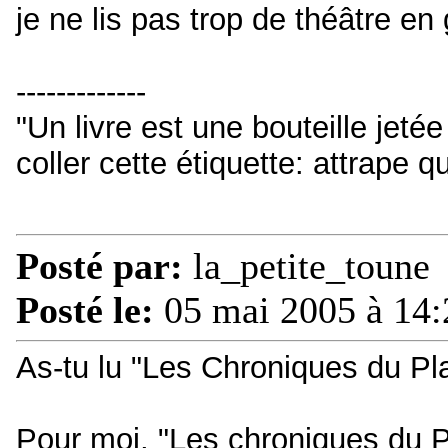
je ne lis pas trop de théâtre en
-------------
"Un livre est une bouteille jetée
coller cette étiquette: attrape q
Posté par:
la_petite_toune
Posté le:
05 mai 2005 à 14:
As-tu lu "Les Chroniques du P
Pour moi, "Les chroniques du P