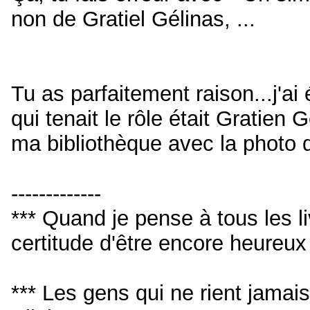
non de Gratiel Gélinas, ...
Tu as parfaitement raison...j'ai
qui tenait le rôle était Gratien G
ma bibliothèque avec la photo 
-------------
*** Quand je pense à tous les livr
certitude d'être encore heureu
*** Les gens qui ne rient jamai