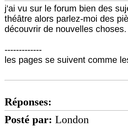
j'ai vu sur le forum bien des suj
théâtre alors parlez-moi des pi
découvrir de nouvelles choses.
-------------
les pages se suivent comme le
Réponses:
Posté par:
London