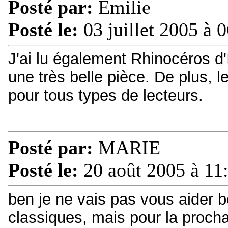
Posté par:
Emilie
Posté le:
03 juillet 2005 à 
J'ai lu également Rhinocéros d
une très belle pièce. De plus, l
pour tous types de lecteurs.
Posté par:
MARIE
Posté le:
20 août 2005 à 11
ben je ne vais pas vous aider be
classiques, mais pour la procha