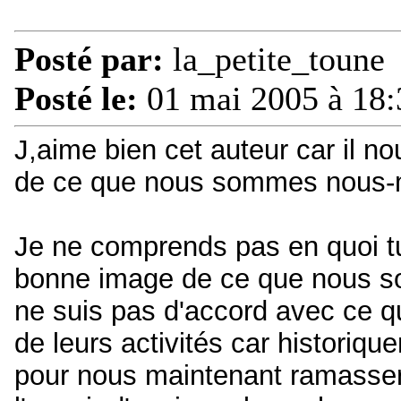
Posté par:
la_petite_toune
Posté le:
01 mai 2005 à 18:
J,aime bien cet auteur car il 
de ce que nous sommes nous
Je ne comprends pas en quoi tu
bonne image de ce que nous s
ne suis pas d'accord avec ce qu
de leurs activités car historiq
pour nous maintenant ramasser 