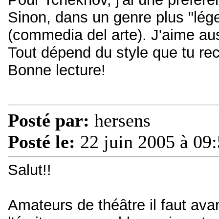
Sinon, dans un genre plus "lége
(commedia del arte). J'aime au
Tout dépend du style que tu rec
Bonne lecture!
Posté par:
hersens
Posté le:
22 juin 2005 à 09
Salut!!
Amateurs de théâtre il faut ava