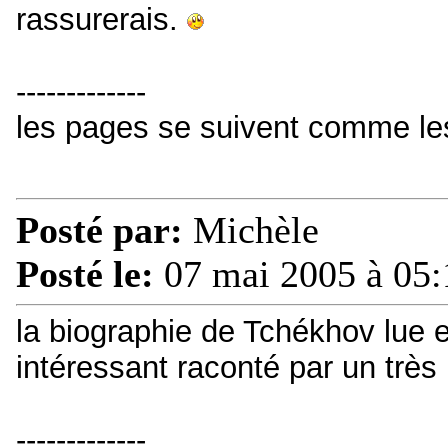
rassurerais.
-------------
les pages se suivent comme le
Posté par:
Michèle
Posté le:
07 mai 2005 à 05:
la biographie de Tchékhov lue 
intéressant raconté par un très 
-------------