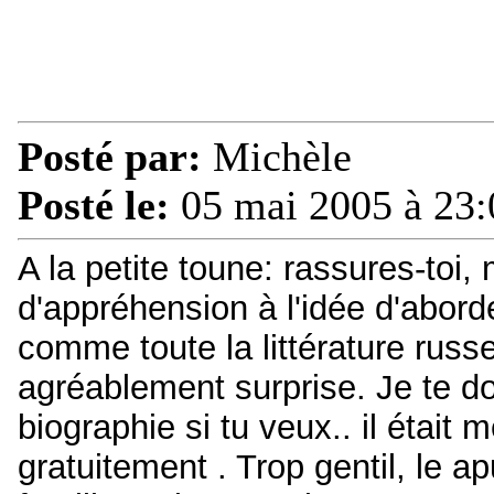
Posté par:
Michèle
Posté le:
05 mai 2005 à 23:
A la petite toune: rassures-toi, 
d'appréhension à l'idée d'abor
comme toute la littérature russe,
agréablement surprise. Je te d
biographie si tu veux.. il était
gratuitement . Trop gentil, le apu