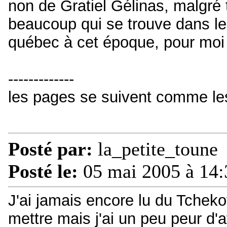
non de Gratiel Gélinas, malgré 
beaucoup qui se trouve dans le
québec à cet époque, pour moi
-------------
les pages se suivent comme le
Posté par:
la_petite_toune
Posté le:
05 mai 2005 à 14:
J'ai jamais encore lu du Tcheko
mettre mais j'ai un peu peur d'