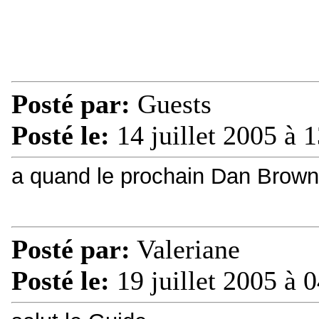
Posté par:
Guests
Posté le:
14 juillet 2005 à 
a quand le prochain Dan Brown
Posté par:
Valeriane
Posté le:
19 juillet 2005 à 