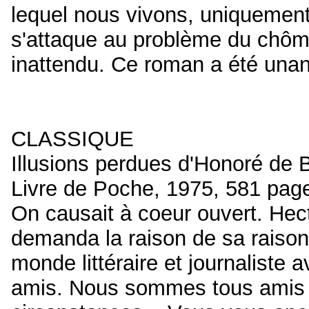
lequel nous vivons, uniquement a
s'attaque au problème du chôm
inattendu. Ce roman a été unan
CLASSIQUE
Illusions perdues d'Honoré de 
Livre de Poche, 1975, 581 pag
On causait à coeur ouvert. Hecto
demanda la raison de sa raison.
monde littéraire et journaliste 
amis. Nous sommes tous amis 