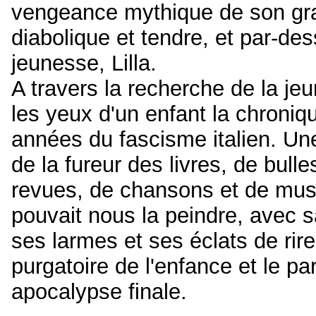
vengeance mythique de son gra
diabolique et tendre, et par-des
jeunesse, Lilla.
A travers la recherche de la jeu
les yeux d'un enfant la chroniqu
années du fascisme italien. Une
de la fureur des livres, de bul
revues, de chansons et de mu
pouvait nous la peindre, avec 
ses larmes et ses éclats de rire.
purgatoire de l'enfance et le pa
apocalypse finale.