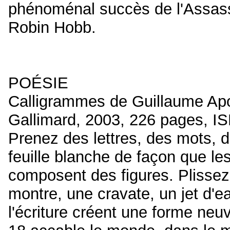
phénoménal succès de l'Assass
Robin Hobb.
POÉSIE
Calligrammes de Guillaume Apol
Gallimard, 2003, 226 pages, I
Prenez des lettres, des mots, 
feuille blanche de façon que les
composent des figures. Plissez
montre, une cravate, un jet d'ea
l'écriture créent une forme neuve