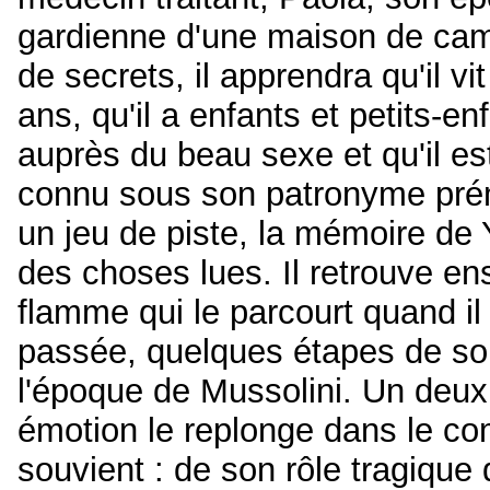
gardienne d'une maison de ca
de secrets, il apprendra qu'il v
ans, qu'il a enfants et petits-en
auprès du beau sexe et qu'il es
connu sous son patronyme pr
un jeu de piste, la mémoire de
des choses lues. Il retrouve en
flamme qui le parcourt quand il
passée, quelques étapes de son
l'époque de Mussolini. Un deux
émotion le replonge dans le com
souvient : de son rôle tragique 