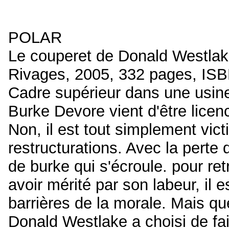
POLAR
Le couperet de Donald Westla
Rivages, 2005, 332 pages, IS
Cadre supérieur dans une usine
Burke Devore vient d'être licen
Non, il est tout simplement vi
restructurations. Avec la perte 
de burke qui s'écroule. pour re
avoir mérité par son labeur, il e
barrières de la morale. Mais que
Donald Westlake a choisi de fai