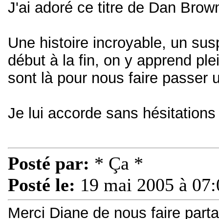
J'ai adoré ce titre de Dan Bro
Une histoire incroyable, un sus
début à la fin, on y apprend ple
sont là pour nous faire passer
Je lui accorde sans hésitations
Posté par:
* Ça *
Posté le:
19 mai 2005 à 07:
Merci Diane de nous faire parta