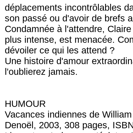
déplacements incontrôlables dans
son passé ou d'avoir de brefs 
Condamnée à l'attendre, Claire 
plus intense, est menacée. Com
dévoiler ce qui les attend ?
Une histoire d'amour extraordi
l'oublierez jamais.
HUMOUR
Vacances indiennes de William 
Denoël, 2003, 308 pages, ISB