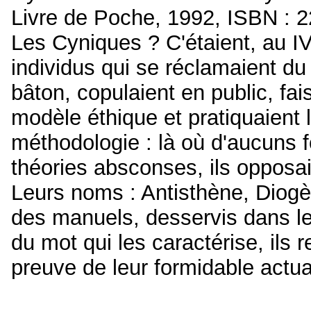
Livre de Poche, 1992, ISBN :
Les Cyniques ? C'étaient, au IV
individus qui se réclamaient du
bâton, copulaient en public, fa
modèle éthique et pratiquaient 
méthodologie : là où d'aucuns f
théories absconses, ils opposaie
Leurs noms : Antisthène, Diogè
des manuels, desservis dans le
du mot qui les caractérise, ils r
preuve de leur formidable actual