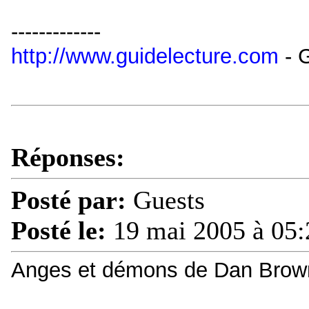
-------------
http://www.guidelecture.com
- G
Réponses:
Posté par:
Guests
Posté le:
19 mai 2005 à 05:
Anges et démons de Dan Brow