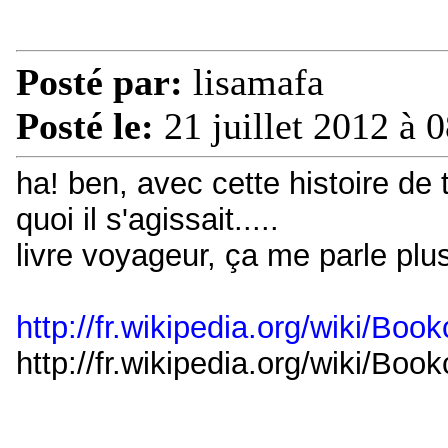
Posté par:
lisamafa
Posté le:
21 juillet 2012 à 
ha! ben, avec cette histoire de
quoi il s'agissait.....
livre voyageur, ça me parle plu
http://fr.wikipedia.org/wiki/Boo
http://fr.wikipedia.org/wiki/Boo