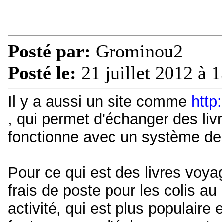
Posté par:
Grominou2
Posté le:
21 juillet 2012 à 
Il y a aussi un site comme
http
, qui permet d'échanger des liv
fonctionne avec un système de 
Pour ce qui est des livres voy
frais de poste pour les colis a
activité, qui est plus populair