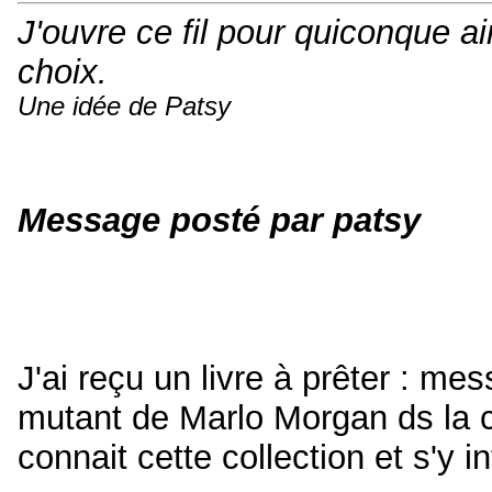
J'ouvre ce fil pour quiconque aim
choix.
Une idée de Patsy
Message posté par patsy
J'ai reçu un livre à prêter : 
mutant de Marlo Morgan ds la c
connait cette collection et s'y in