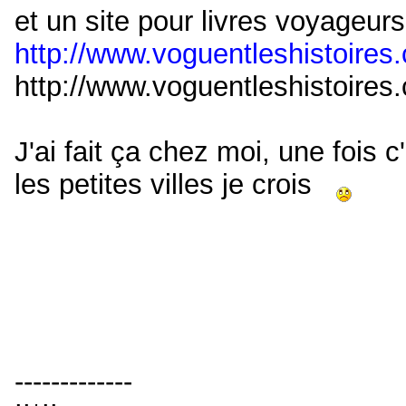
et un site pour livres voyageurs
http://www.voguentleshistoires.
http://www.voguentleshistoires.
J'ai fait ça chez moi, une fois 
les petites villes je crois
-------------