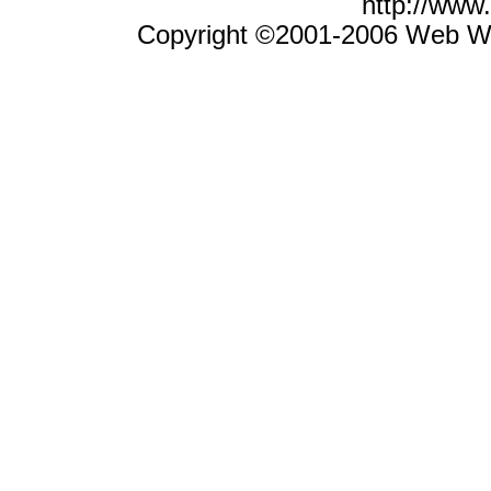
http://ww
Copyright ©2001-2006 Web Wiz