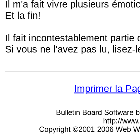
Il m'a fait vivre plusieurs émoti
Et la fin!
Il fait incontestablement partie
Si vous ne l'avez pas lu, lisez-
Imprimer la Pa
Bulletin Board Software 
http://ww
Copyright ©2001-2006 Web Wiz