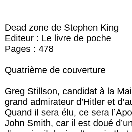
Dead zone de Stephen King
Editeur : Le livre de poche
Pages : 478
Quatrième de couverture
Greg Stillson, candidat à la Ma
grand admirateur d’Hitler et d’
Quand il sera élu, ce sera l’Ap
John Smith, car il est doué d’un