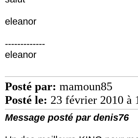
eleanor
-------------
eleanor
Posté par:
mamoun85
Posté le:
23 février 2010 à 
Message posté par denis76