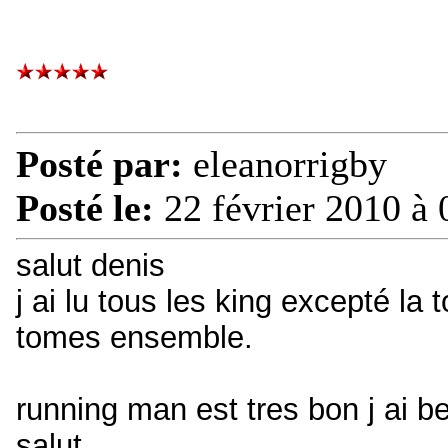
Posté par:
eleanorrigby
Posté le:
22 février 2010 à 
salut denis
j ai lu tous les king excepté la
tomes ensemble.
running man est tres bon j ai 
salut