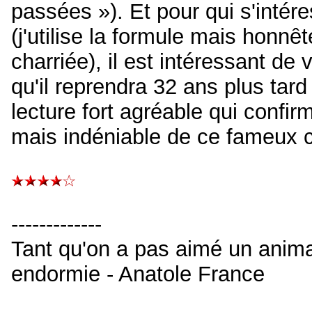
passées »). Et pour qui s'intér
(j'utilise la formule mais honnê
charriée), il est intéressant de 
qu'il reprendra 32 ans plus ta
lecture fort agréable qui confirm
mais indéniable de ce fameux c
-------------
Tant qu'on a pas aimé un animal
endormie - Anatole France