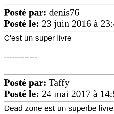
Posté par:
denis76
Posté le:
23 juin 2016 à 23
C'est un super livre
-------------
Posté par:
Taffy
Posté le:
24 mai 2017 à 14:
Dead zone est un superbe livre