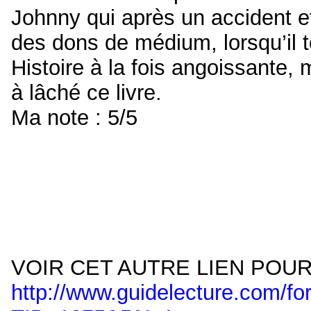
Johnny qui après un accident e
des dons de médium, lorsqu’il 
Histoire à la fois angoissante, 
à lâché ce livre.
Ma note : 5/5
VOIR CET AUTRE LIEN POUR 
http://www.guidelecture.com/f