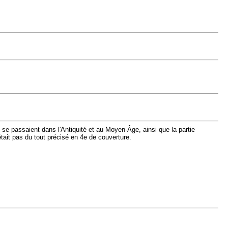
i se passaient dans l'Antiquité et au Moyen-Âge, ainsi que la partie
était pas du tout précisé en 4e de couverture.