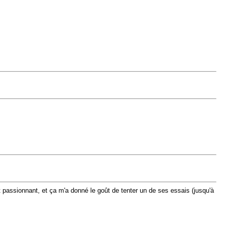
nt passionnant, et ça m'a donné le goût de tenter un de ses essais (jusqu'à