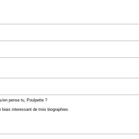
qu'en pense tu, Poulpette ?
biais interessant de trois biographies.