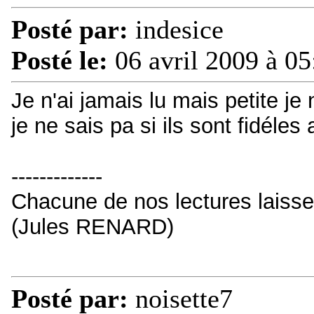
Posté par:
indesice
Posté le:
06 avril 2009 à 05
Je n'ai jamais lu mais petite je 
je ne sais pa si ils sont fidéles 
-------------
Chacune de nos lectures laisse
(Jules RENARD)
Posté par:
noisette7