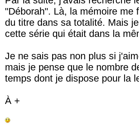
Par la suite, j'avais recherch
"Déborah". Là, la mémoire me f
du titre dans sa totalité. Mais 
cette série qui était dans la m
Je ne sais pas non plus si j'ai
mais je pense que le nombre de
temps dont je dispose pour la l
À +