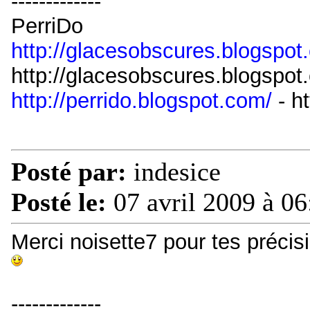
-------------
PerriDo
http://glacesobscures.blogspot
http://glacesobscures.blogspot
http://perrido.blogspot.com/
- ht
Posté par:
indesice
Posté le:
07 avril 2009 à 06
Merci noisette7 pour tes précisi
-------------