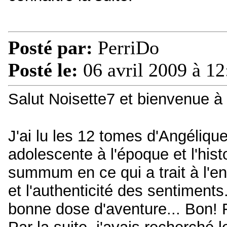
Posté par:
PerriDo
Posté le:
06 avril 2009 à 12
Salut Noisette7 et bienvenue à 
J'ai lu les 12 tomes d'Angéliqu
adolescente à l'époque et l'hist
summum en ce qui a trait à l'
et l'authenticité des sentimen
bonne dose d'aventure... Bon! F