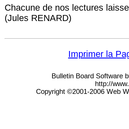
Chacune de nos lectures laisse
(Jules RENARD)
Imprimer la Pa
Bulletin Board Software 
http://ww
Copyright ©2001-2006 Web Wiz