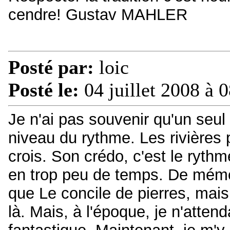
cendre! Gustav MAHLER
Posté par:
loic
Posté le:
04 juillet 2008 à 
Je n'ai pas souvenir qu'un seul 
niveau du rythme. Les rivières 
crois. Son crédo, c'est le rythme
en trop peu de temps. De mémoi
que Le concile de pierres, mais 
là. Mais, à l'époque, je n'atte