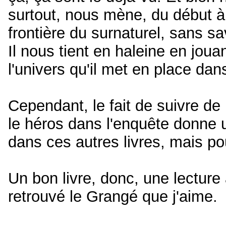
surtout, nous mène, du début à l
frontière du surnaturel, sans sa
Il nous tient en haleine en jo
l'univers qu'il met en place da
Cependant, le fait de suivre d
le héros dans l'enquête donne
dans ces autres livres, mais pou
Un bon livre, donc, une lecture 
retrouvé le Grangé que j'aime.