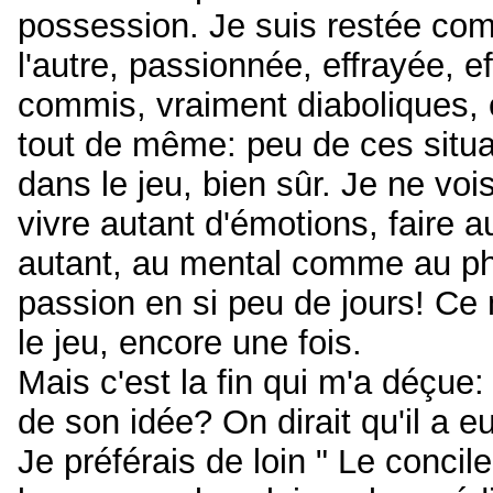
possession. Je suis restée co
l'autre, passionnée, effrayée, e
commis, vraiment diaboliques,
tout de même: peu de ces situati
dans le jeu, bien sûr. Je ne v
vivre autant d'émotions, faire 
autant, au mental comme au phy
passion en si peu de jours! Ce
le jeu, encore une fois.
Mais c'est la fin qui m'a déçue:
de son idée? On dirait qu'il a e
Je préférais de loin " Le concile 