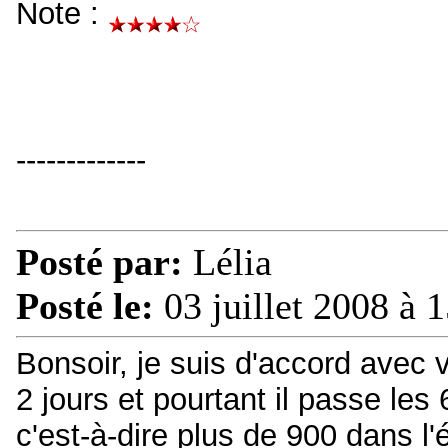
Note :
-------------
Posté par:
Lélia
Posté le:
03 juillet 2008 à 
Bonsoir, je suis d'accord avec vo
2 jours et pourtant il passe les 
c'est-à-dire plus de 900 dans l'