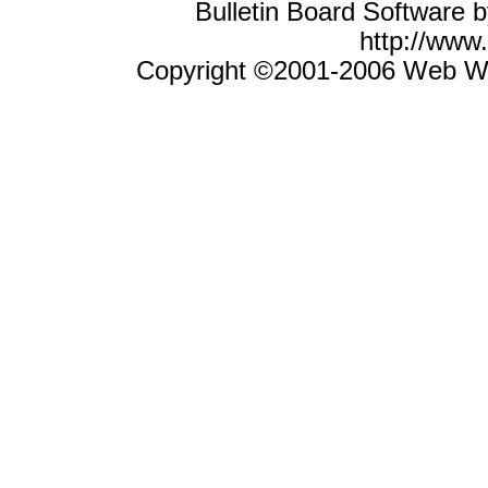
Bulletin Board Software 
http://ww
Copyright ©2001-2006 Web Wiz