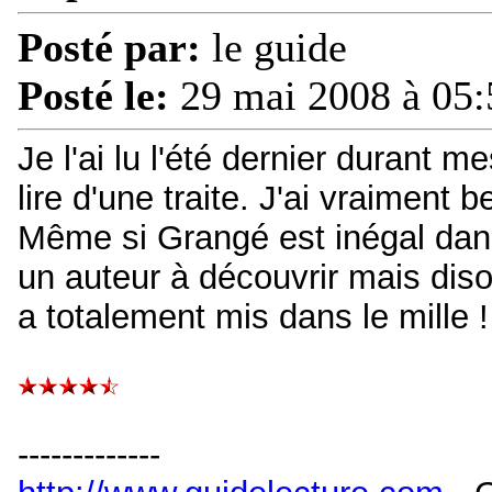
Posté par:
le guide
Posté le:
29 mai 2008 à 05:
Je l'ai lu l'été dernier durant 
lire d'une traite. J'ai vraiment
Même si Grangé est inégal dan
un auteur à découvrir mais dis
a totalement mis dans le mille !
-------------