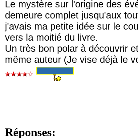
Le mystère sur l'origine des évé
demeure complet jusqu'aux tout
j'avais ma petite idée sur le cou
vers la moitié du livre.
Un très bon polar à découvrir et 
même auteur (Je vise déjà le v
Réponses: