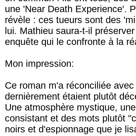
une 'Near Death Experience'. P
révèle : ces tueurs sont des 'm
lui. Mathieu saura-t-il préserve
enquête qui le confronte à la ré
Mon impression:
Ce roman m'a réconciliée avec l
dernièrement étaient plutôt déc
Une atmosphère mystique, une i
consistant et des mots plutôt "
noirs et d'espionnage que je l