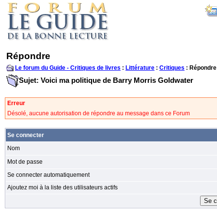
Répondre
Le forum du Guide - Critiques de livres
:
Littérature
:
Critiques
: Répondre
Sujet: Voici ma politique de Barry Morris Goldwater
Erreur
Désolé, aucune autorisation de répondre au message dans ce Forum
Se connecter
Nom
Mot de passe
Se connecter automatiquement
Ajoutez moi à la liste des utilisateurs actifs