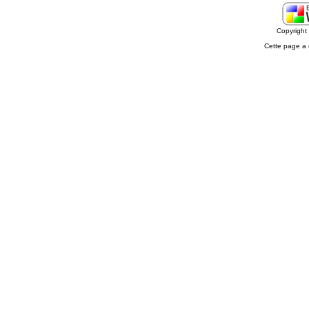
Copyrigh
Cette page a 