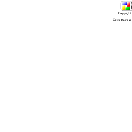
Copyrigh
Cette page a 