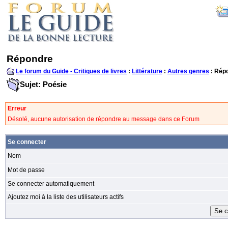
Répondre
Le forum du Guide - Critiques de livres
:
Littérature
:
Autres genres
: Rép
Sujet: Poésie
Erreur
Désolé, aucune autorisation de répondre au message dans ce Forum
Se connecter
Nom
Mot de passe
Se connecter automatiquement
Ajoutez moi à la liste des utilisateurs actifs