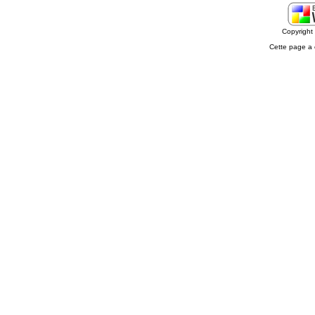
Copyrigh
Cette page a 