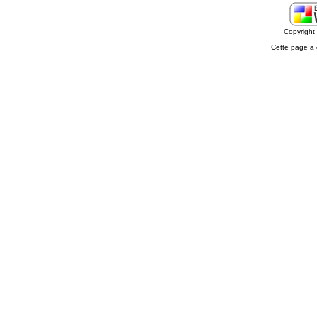
Copyrigh
Cette page a 