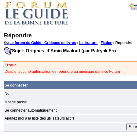
Répondre
Le forum du Guide - Critiques de livres
:
Littérature
:
Fiction
: Répondre
Sujet: Origines, d'Amin Maalouf (par Patryck Fro
Erreur
Désolé, aucune autorisation de répondre au message dans ce Forum
Se connecter
Nom
Mot de passe
Se connecter automatiquement
Ajoutez moi à la liste des utilisateurs actifs