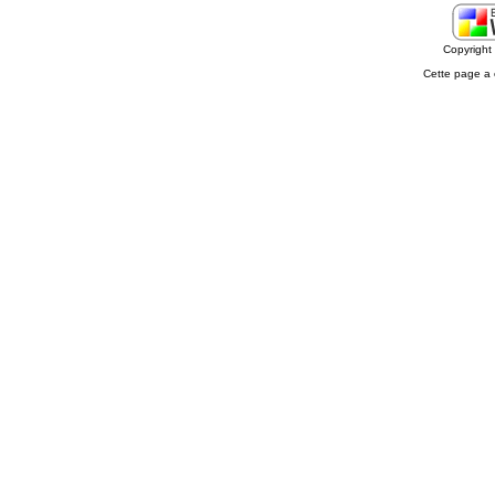
Copyrigh
Cette page a 