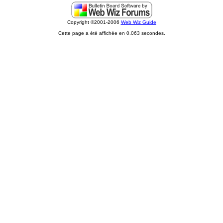
Copyright ©2001-2006
Web Wiz Guide
Cette page a été affichée en 0.063 secondes.