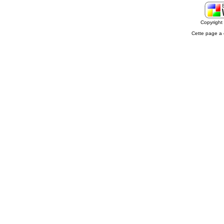
Copyrigh
Cette page a 