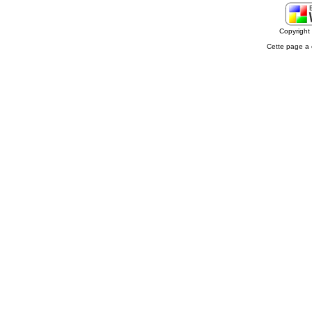
Copyrigh
Cette page a 