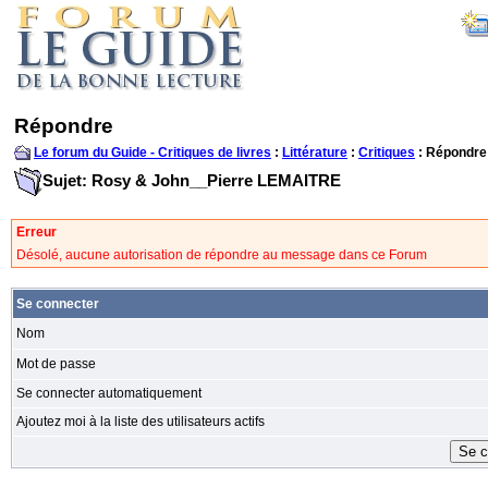
Répondre
Le forum du Guide - Critiques de livres
:
Littérature
:
Critiques
: Répondre
Sujet: Rosy & John__Pierre LEMAITRE
Erreur
Désolé, aucune autorisation de répondre au message dans ce Forum
Se connecter
Nom
Mot de passe
Se connecter automatiquement
Ajoutez moi à la liste des utilisateurs actifs