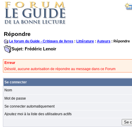
Répondre
Le forum du Guide - Critiques de livres
:
Littérature
:
Auteurs
: Répondre
Sujet: Frédéric Lenoir
Erreur
Désolé, aucune autorisation de répondre au message dans ce Forum
Se connecter
Nom
Mot de passe
Se connecter automatiquement
Ajoutez moi à la liste des utilisateurs actifs