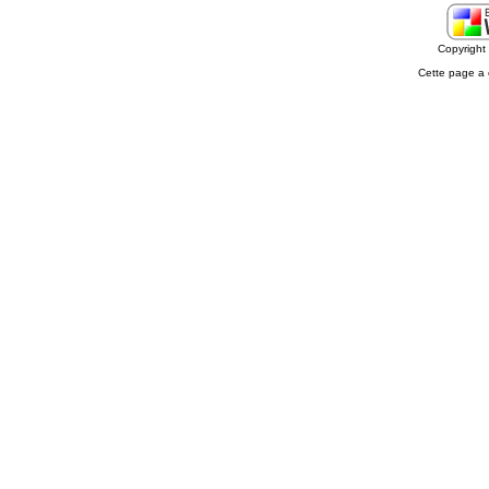
Copyrigh
Cette page a 