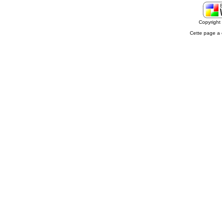
Copyrigh
Cette page a 