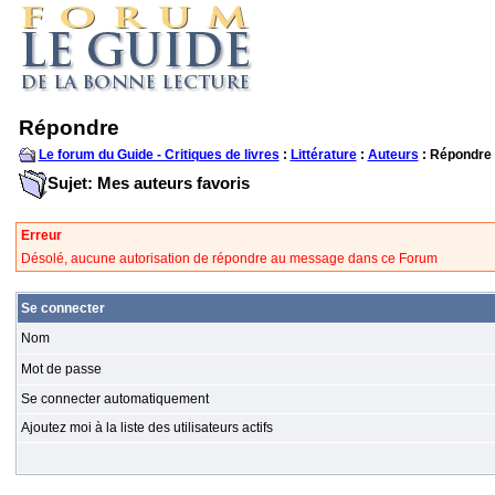
Répondre
Le forum du Guide - Critiques de livres
:
Littérature
:
Auteurs
: Répondre
Sujet: Mes auteurs favoris
Erreur
Désolé, aucune autorisation de répondre au message dans ce Forum
Se connecter
Nom
Mot de passe
Se connecter automatiquement
Ajoutez moi à la liste des utilisateurs actifs