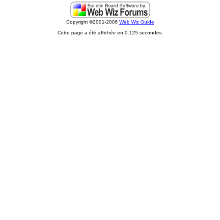
Copyright ©2001-2006
Web Wiz Guide
Cette page a été affichée en 0.125 secondes.